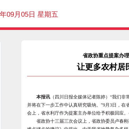
5年09月05日 星期五
省政协重点提案办
让更多农村居
本报讯
（四川日报全媒体记者陈婷）“我们非
并将在下一步工作中认真研究吸纳。”9月3日，
会上，省水利厅作为提案主办单位给予积极回应。
省政协十三届三次会议上，省政协委员卢春刚在