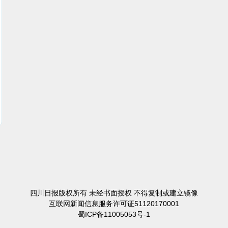
四川日报版权所有 未经书面授权 不得复制或建立镜像
互联网新闻信息服务许可证51120170001
蜀ICP备11005053号-1