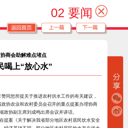
02 要闻
理协商会助解难点堵点
民喝上“放心水”
常赞同您所提关于推进农村供水工作的有关建议，
在省政协农业和农村委员会召开的重点提案办理协商
省政协副主席刘成鸣出席会议并讲话。
提案《关于解决我省部分地区农村居民饮水安全