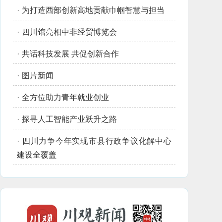
·
为打造西部创新高地贡献巾帼智慧与担当
·
四川馆亮相中非经贸博览会
·
共话科技发展 共促创新合作
·
图片新闻
·
全方位助力青年就业创业
·
探寻人工智能产业跃升之路
·
四川力争今年实现市县行政争议化解中心
建设全覆盖