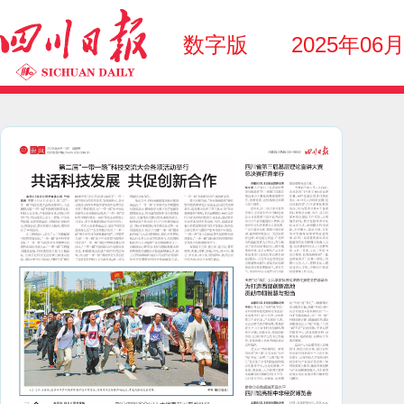
数字版
2025年06