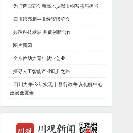
·
为打造西部创新高地贡献巾帼智慧与担当
·
四川馆亮相中非经贸博览会
·
共话科技发展 共促创新合作
·
图片新闻
·
全方位助力青年就业创业
·
探寻人工智能产业跃升之路
·
四川力争今年实现市县行政争议化解中心
建设全覆盖