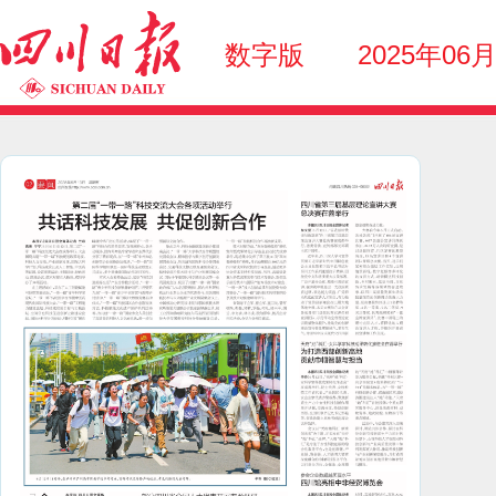
数字版
2025年06