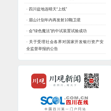
·
四川盆地连晴天“上线”
·
眉山计划年内再发射10颗卫星
·
会“绿色魔法”的中试装置试验成功
·
关于受理社会各界对国家开发银行资产安
全监督举报的公告