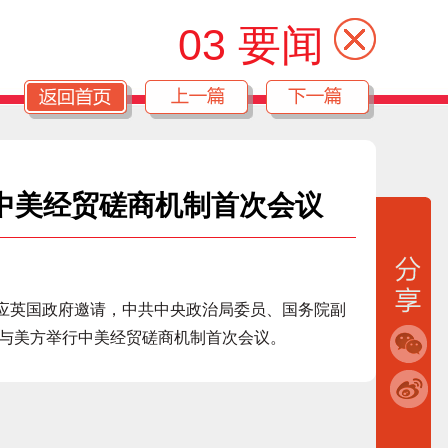
03 要闻
中美经贸磋商机制首次会议
应英国政府邀请，中共中央政治局委员、国务院副
将与美方举行中美经贸磋商机制首次会议。