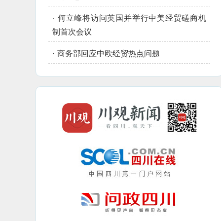
·
何立峰将访问英国并举行中美经贸磋商机
制首次会议
·
商务部回应中欧经贸热点问题