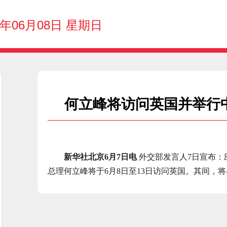
5年06月08日 星期日
何立峰将访问英国并举行
新华社北京6月7日电
外交部发言人7日宣布：
总理何立峰将于6月8日至13日访问英国。其间，