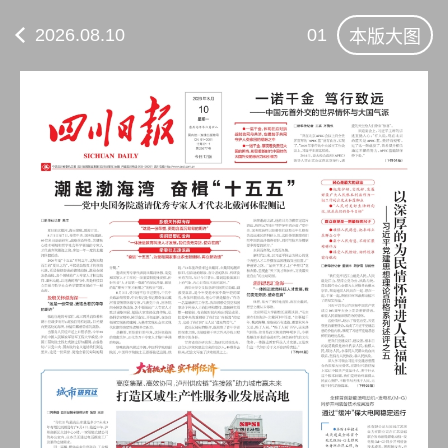
2026.08.10
01
本版大图