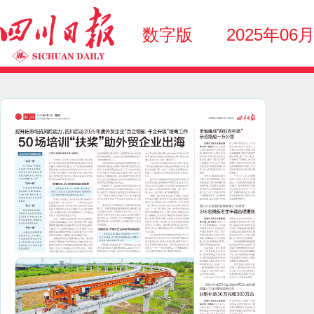
数字版
2025年06