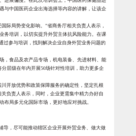
、进展偏慢。在此次培训会上，中国医药保健品进
遇与中国医药企业出海选择等内容的讲解，让该企
国际局势变化影响。”省商务厅相关负责人表示，
业务培训，以切实提升外贸主体抗风险能力。在课
业通过参与培训，找到解决企业自身外贸业务问题的
，食品及农产品专场，机电装备、先进材料、能
将分层级在年内开展50场针对性培训，助力更多企
川开放优势和政策保障服务的确定性，坚定扎根
相关负责人表示，同时，企业更需集中精力办好自
动布局多元化国际市场，更好地应对挑战。
辅导，尽可能推动辖区企业开展外贸业务、做大做