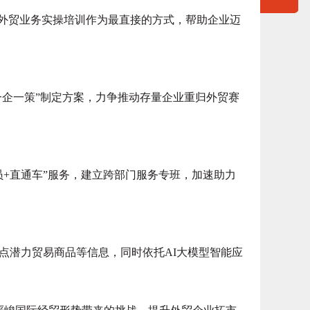
外贸业务实操培训作为最直接的方式，帮助企业迈
企一策”制定方案，力争推动存量企业重归外贸赛
+直通车”服务，建立跨部门服务专班，加速助力
潜力贸易商品等信息，同时依托AI大模型智能应