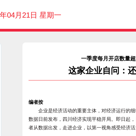
5年04月21日 星期一
一季度每月开店数量超
这家企业自问：
编者按
企业是经济活动的重要主体，对经济运行的细微
数据日前发布，四川经济实现平稳开局。即日起，
者从数据出发，走进企业，以第一视角感受经济活