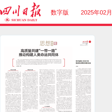
数字版
2025年02