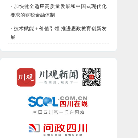
·
加快健全适应高质量发展和中国式现代化
要求的财税金融体制
·
技术赋能＋价值引领 推进思政教育创新发
展