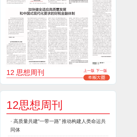
12 思想周刊
上一版
下一版
12思想周刊
·
高质量共建“一带一路” 推动构建人类命运共
同体