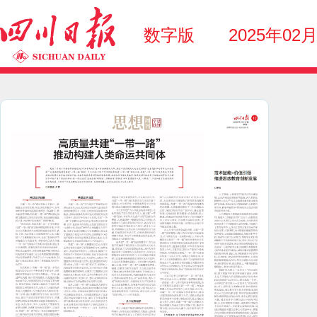
数字版
2025年02