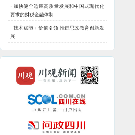
·
加快健全适应高质量发展和中国式现代化
要求的财税金融体制
·
技术赋能＋价值引领 推进思政教育创新发
展