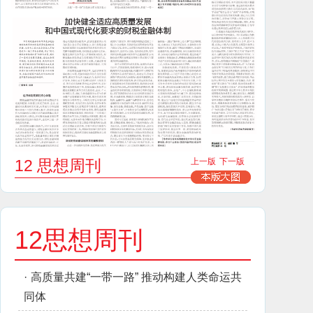
12 思想周刊
上一版
下一版
12思想周刊
·
高质量共建“一带一路” 推动构建人类命运共
同体