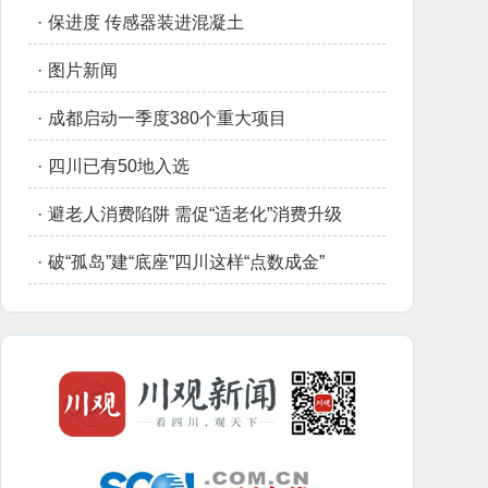
·
保进度 传感器装进混凝土
·
图片新闻
·
成都启动一季度380个重大项目
·
四川已有50地入选
·
避老人消费陷阱 需促“适老化”消费升级
·
破“孤岛”建“底座”四川这样“点数成金”