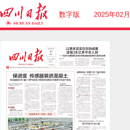
数字版
2025年02