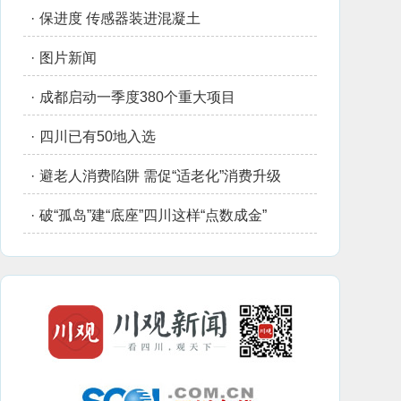
·
保进度 传感器装进混凝土
·
图片新闻
·
成都启动一季度380个重大项目
·
四川已有50地入选
·
避老人消费陷阱 需促“适老化”消费升级
·
破“孤岛”建“底座”四川这样“点数成金”