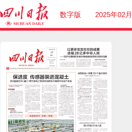
数字版
2025年02