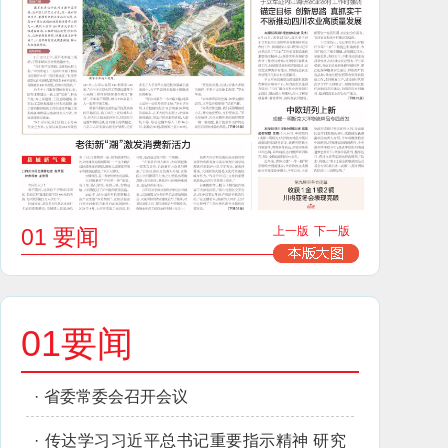
01 要闻
上一版
下一版
01要闻
·
省委常委会召开会议
·
传达学习习近平总书记重要指示精神 研究