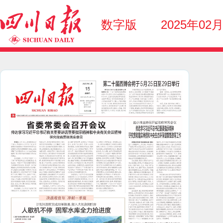
数字版
2025年02