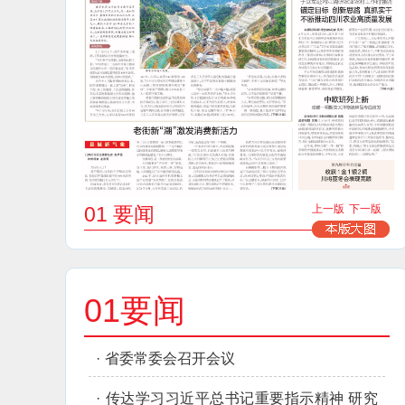
01 要闻
上一版
下一版
01要闻
·
省委常委会召开会议
·
传达学习习近平总书记重要指示精神 研究