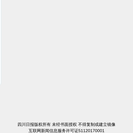
四川日报版权所有 未经书面授权 不得复制或建立镜像
互联网新闻信息服务许可证51120170001