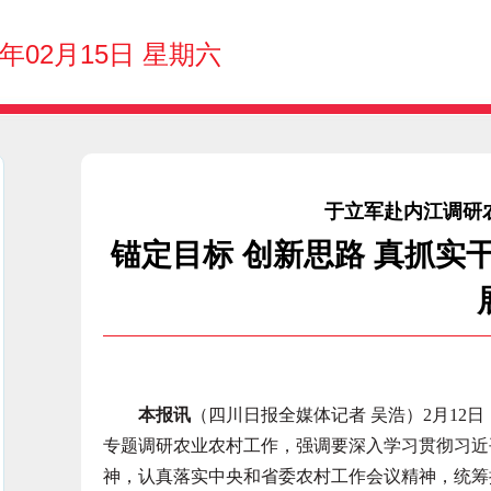
5年02月15日 星期六
于立军赴内江调研
锚定目标 创新思路 真抓实
本报讯
（四川日报全媒体记者 吴浩）2月12
专题调研农业农村工作，强调要深入学习贯彻习近
神，认真落实中央和省委农村工作会议精神，统筹