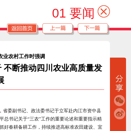
01 要闻
农业农村工作时强调
干 不断推动四川农业高质量发
展
日，省委副书记、政法委书记于立军赴内江市资中县
平总书记关于“三农”工作的重要论述和重要指示精
抓好春耕备耕工作，持续推进高标准农田建设、宜