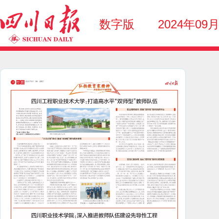
数字版
2024年09