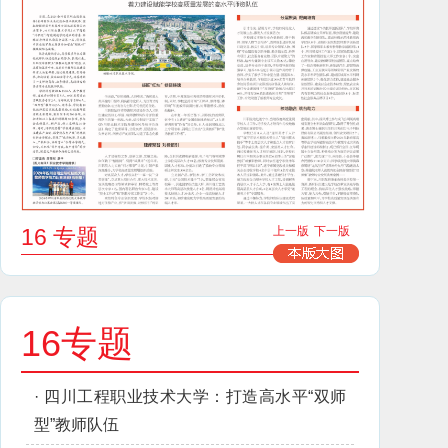
16 专题
上一版
下一版
16专题
·
四川工程职业技术大学：打造高水平“双师
型”教师队伍