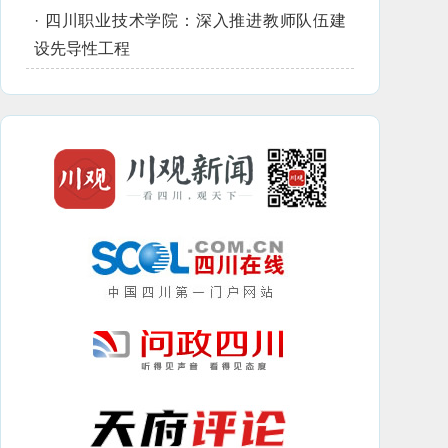
·
四川职业技术学院：深入推进教师队伍建
设先导性工程