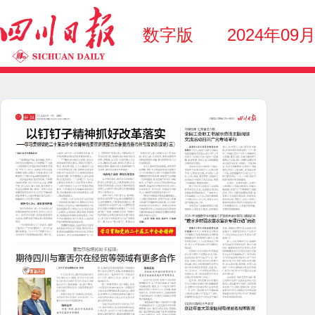
数字版
2024年09