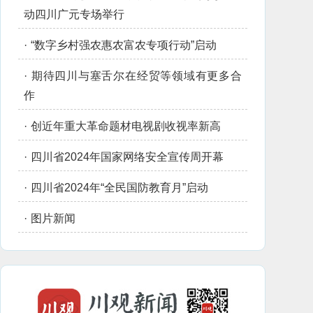
动四川广元专场举行
·
“数字乡村强农惠农富农专项行动”启动
·
期待四川与塞舌尔在经贸等领域有更多合
作
·
创近年重大革命题材电视剧收视率新高
·
四川省2024年国家网络安全宣传周开幕
·
四川省2024年“全民国防教育月”启动
·
图片新闻