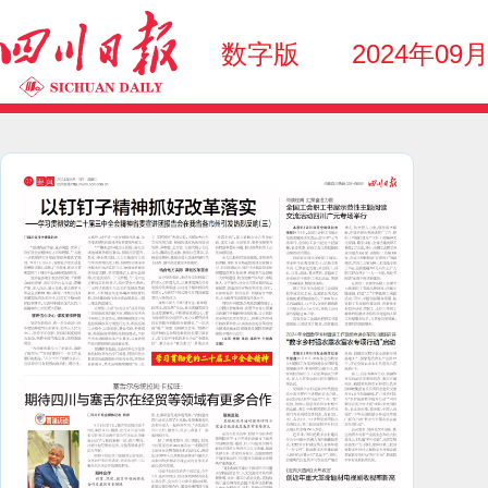
数字版
2024年09