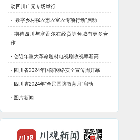
动四川广元专场举行
·
“数字乡村强农惠农富农专项行动”启动
·
期待四川与塞舌尔在经贸等领域有更多合
作
·
创近年重大革命题材电视剧收视率新高
·
四川省2024年国家网络安全宣传周开幕
·
四川省2024年“全民国防教育月”启动
·
图片新闻