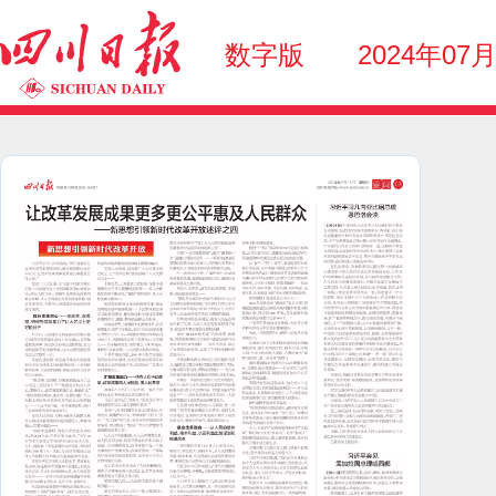
数字版
2024年07