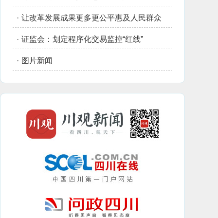
·
让改革发展成果更多更公平惠及人民群众
·
证监会：划定程序化交易监控“红线”
·
图片新闻