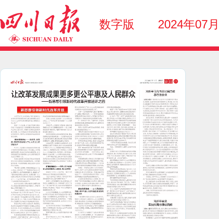
数字版
2024年07