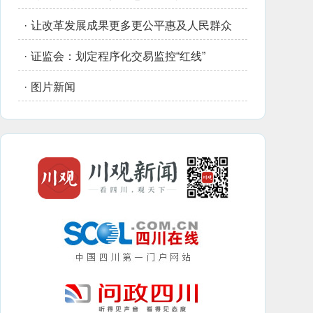
·
让改革发展成果更多更公平惠及人民群众
·
证监会：划定程序化交易监控“红线”
·
图片新闻