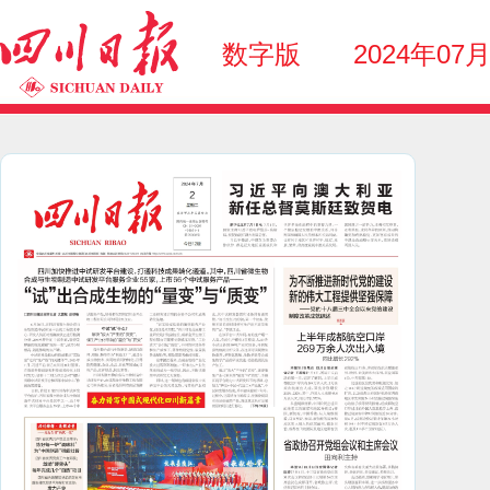
数字版
2024年07