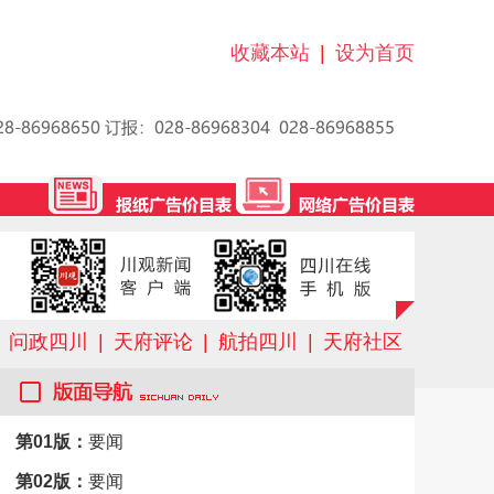
收藏本站
|
设为首页
问政四川
|
天府评论
|
航拍四川
|
天府社区
第01版：
要闻
第02版：
要闻