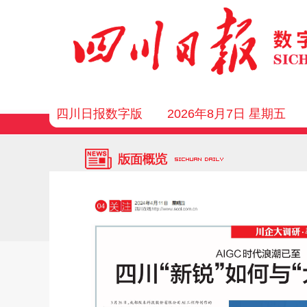
四川日报数字版
2026年8月7日 星期五