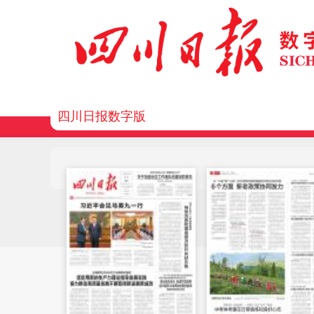
四川日报数字版