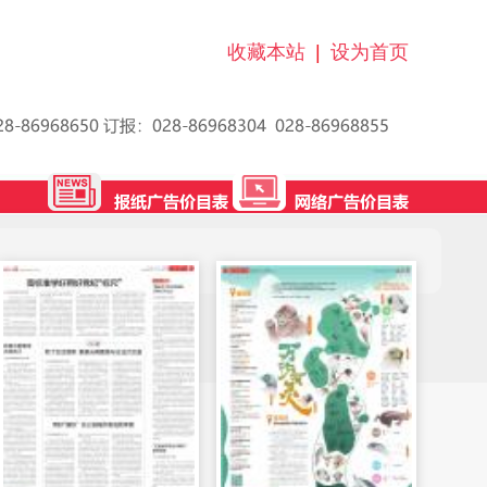
收藏本站
|
设为首页