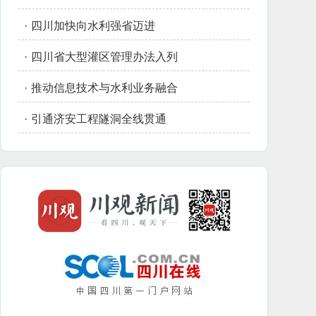
·
四川加快向水利强省迈进
·
四川省大型灌区管理办法入列
·
推动信息技术与水利业务融合
·
引通济安工程隧洞全线贯通