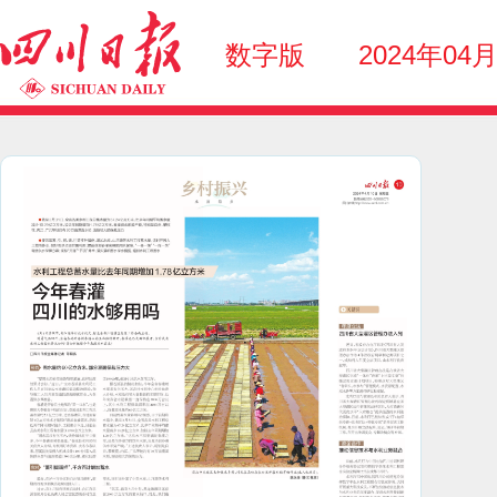
数字版
2024年04