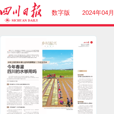
数字版
2024年04