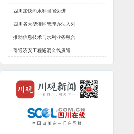
·
四川加快向水利强省迈进
·
四川省大型灌区管理办法入列
·
推动信息技术与水利业务融合
·
引通济安工程隧洞全线贯通