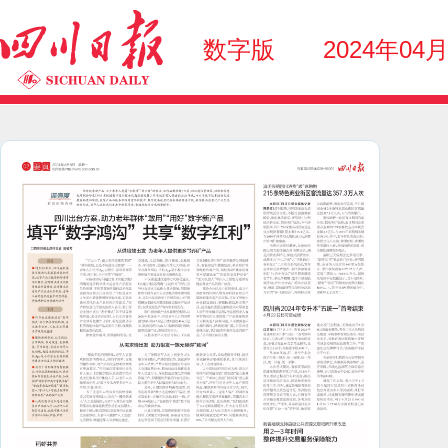
数字版
2024年04