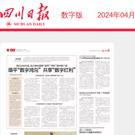
数字版
2024年04