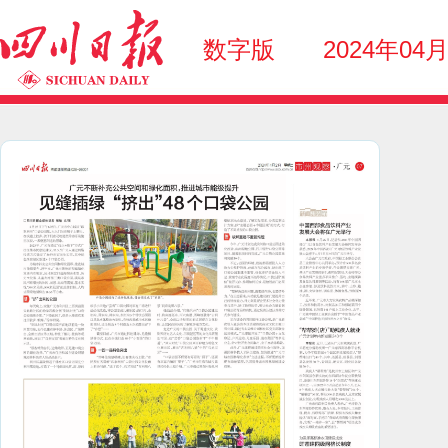
数字版
2024年04