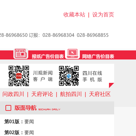
收藏本站
|
设为首页
问政四川
|
天府评论
|
航拍四川
|
天府社区
第01版：
要闻
第02版：
要闻