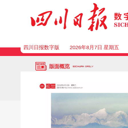
四川日报数字版
2026年8月7日 星期五