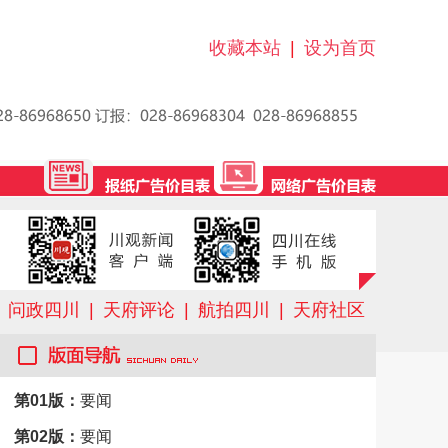
收藏本站
|
设为首页
问政四川
|
天府评论
|
航拍四川
|
天府社区
第01版：
要闻
第02版：
要闻