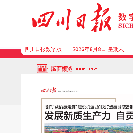
四川日报数字版
2026年8月8日 星期六