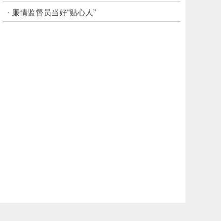
·
廉情监督员当好“贴心人”