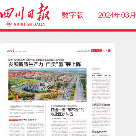
数字版
2024年03