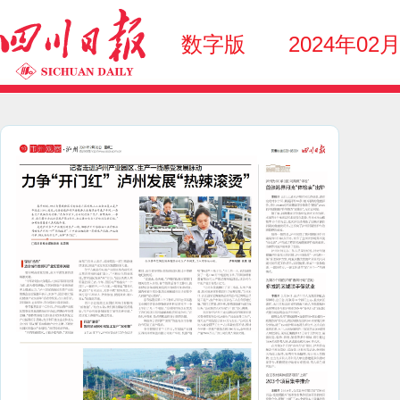
数字版
2024年02