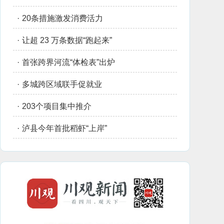
·
20条措施激发消费活力
·
让超 23 万条数据“跑起来”
·
首张跨界河流“体检表”出炉
·
多城跨区域联手促就业
·
203个项目集中推介
·
泸县今年首批稻虾“上岸”