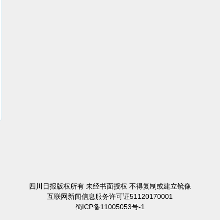
四川日报版权所有 未经书面授权 不得复制或建立镜像
互联网新闻信息服务许可证51120170001
蜀ICP备11005053号-1