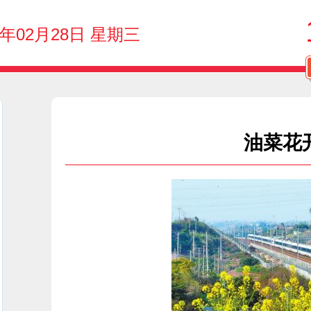
4年02月28日 星期三
油菜花