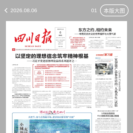
2026.08.06
01
本版大图