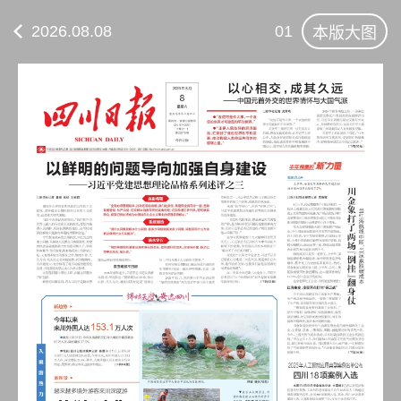
2026.08.08
01
本版大图