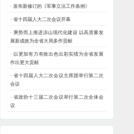
·
发布新修订的《军事立法工作条例》
·
省十四届人大二次会议开幕
·
乘势而上推进凉山现代化建设 以高质量发
展新成效为全省大局多作贡献
·
以更加有力有效出色出彩实绩为全省发展
作出更大贡献
·
省十四届人大二次会议主席团举行第二次
会议
·
省政协十三届二次会议举行第二次全体会
议