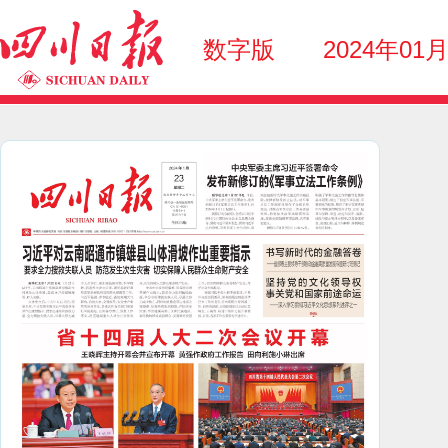
数字版
2024年01