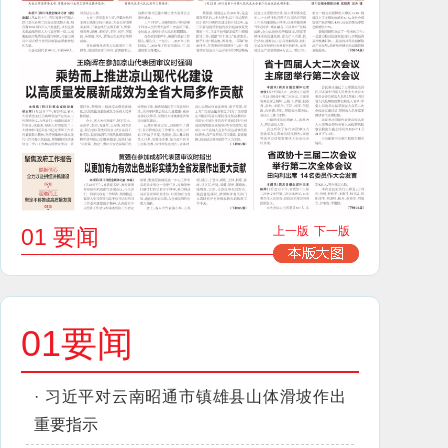
01 要闻
上一版
下一版
01要闻
·
习近平对云南昭通市镇雄县山体滑坡作出
重要指示