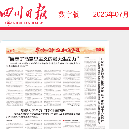
数字版
2026年07