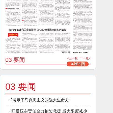
03 要闻
<上一版
下一版>
03 要闻
·
“展示了马克思主义的强大生命力”
·
盯紧压实责任全力抢险救援 最大限度减少