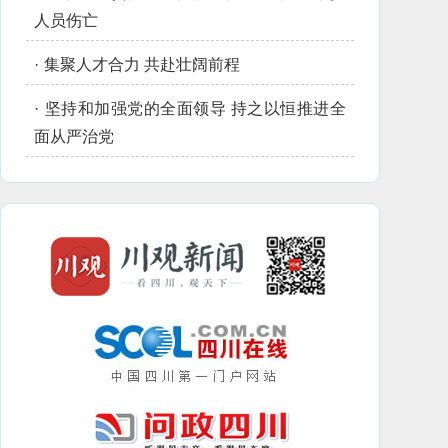
人员伤亡
·
集聚人才合力 共赴壮阔前程
·
坚持和加强党的全面领导 持之以恒推进全
面从严治党