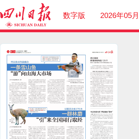
数字版
2026年05