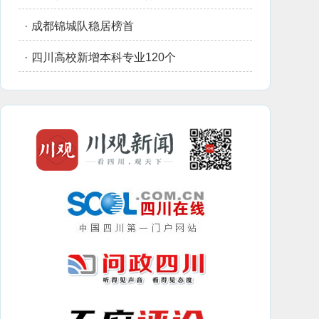
·
成都锦城队稳居榜首
·
四川高校新增本科专业120个