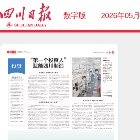
数字版
2026年05