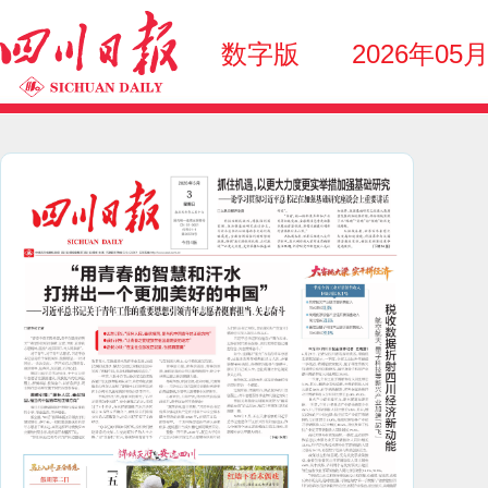
数字版
2026年05