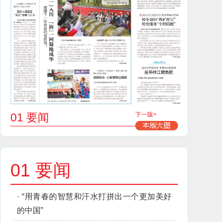
01 要闻
下一版>
01 要闻
·
“用青春的智慧和汗水打拼出一个更加美好
的中国”