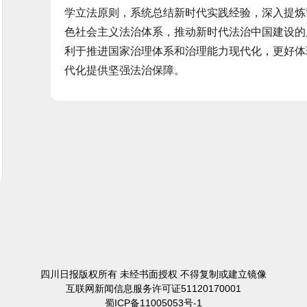
学立法原则，系统总结新时代实践经验，深入提炼
色社会主义法治体系，推动新时代法治中国建设的
利于推进国家治理体系和治理能力现代化，更好体
代化提供坚强法治保障。
四川日报版权所有 未经书面授权 不得复制或建立镜像
互联网新闻信息服务许可证51120170001
蜀ICP备11005053号-1