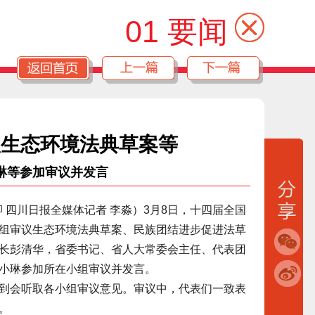
01 要闻
议生态环境法典草案等
琳等参加审议并发言
 四川日报全媒体记者 李淼）3月8日，十四届全国
组审议生态环境法典草案、民族团结进步促进法草
长彭清华，省委书记、省人大常委会主任、代表团
小琳参加所在小组审议并发言。
会听取各小组审议意见。审议中，代表们一致表
。