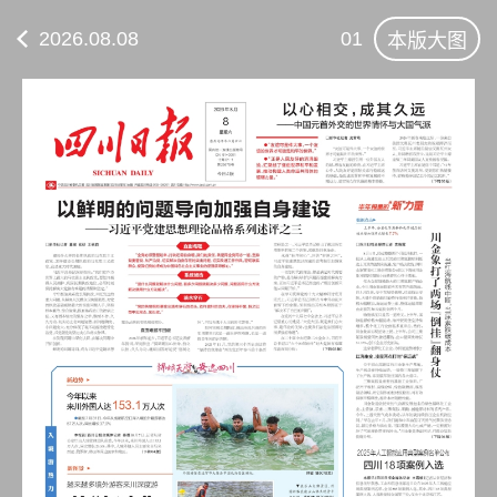
2026.08.08
01
本版大图