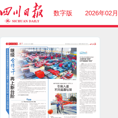
数字版
2026年02