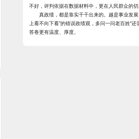
不好，评判依据在数据材料中，更在人民群众的切
真政绩，都是靠实干干出来的。越是事业发展关
上看不向下看”的错误政绩观，多问一问老百姓“还
答卷更有温度、厚度。