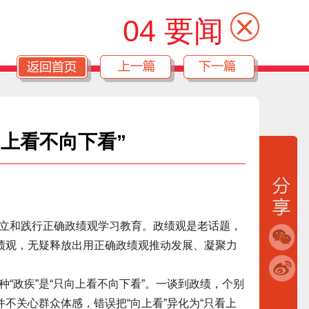
04 要闻
向上看不向下看”
和践行正确政绩观学习教育。政绩观是老话题，
政绩观，无疑释放出用正确政绩观推动发展、凝聚力
政疾”是“只向上看不向下看”。一谈到政绩，个别
并不关心群众体感，错误把“向上看”异化为“只看上