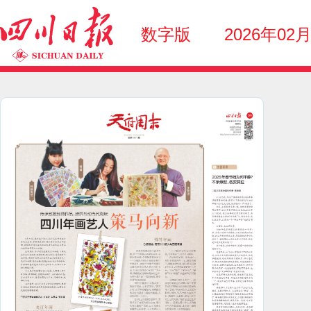
数字版
2026年02