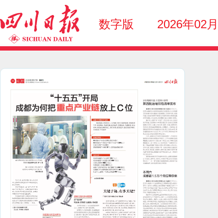
数字版
2026年02