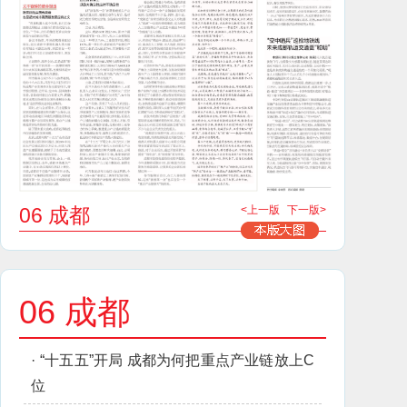
06 成都
<上一版
下一版>
06 成都
·
“十五五”开局 成都为何把重点产业链放上C
位