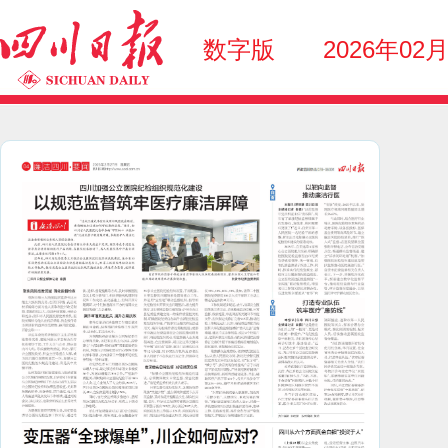
数字版
2026年02