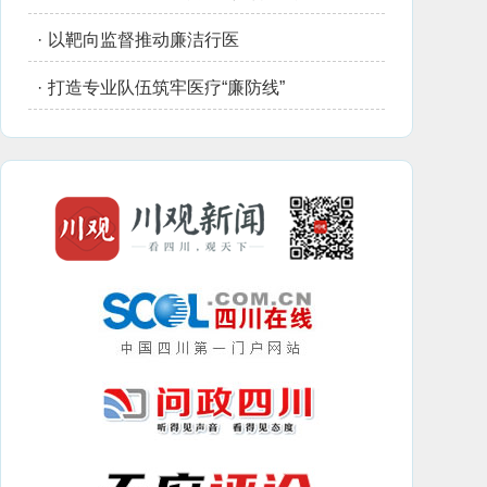
·
以靶向监督推动廉洁行医
·
打造专业队伍筑牢医疗“廉防线”