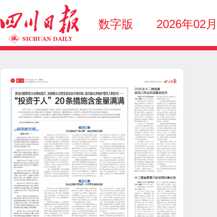
数字版
2026年02