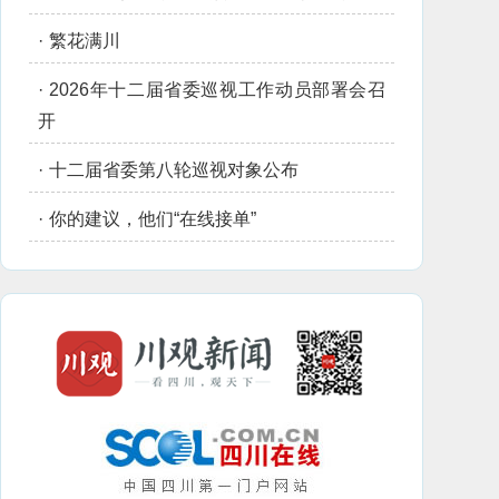
·
繁花满川
·
2026年十二届省委巡视工作动员部署会召
开
·
十二届省委第八轮巡视对象公布
·
你的建议，他们“在线接单”