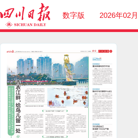
数字版
2026年02