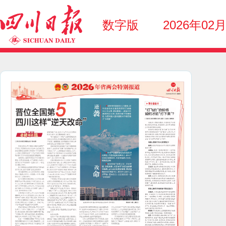
数字版
2026年02