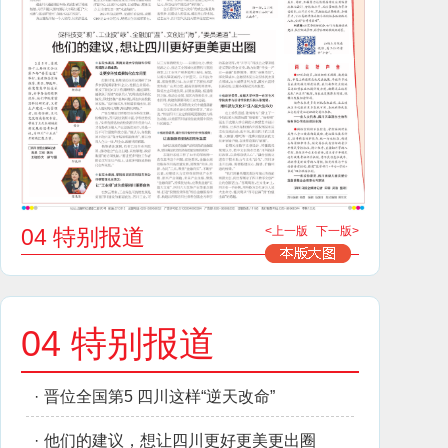
04 特别报道
<上一版
下一版>
04 特别报道
·
晋位全国第5 四川这样“逆天改命”
·
他们的建议，想让四川更好更美更出圈